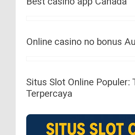
Best casino app Canada
Online casino no bonus Aus
Situs Slot Online Populer
Terpercaya