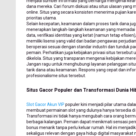
menjadi sumber informasi yang berharga mengenai keand
dana mereka. Cari forum diskusi atau situs ulasan yan
online. Situs yang secara konsisten menerima pujian kar
prioritas utama.
Selain kecepatan, keamanan dalam proses tarik dana juga 
menerapkan langkah-langkah keamanan yang memadai untu
data, verifikasi identitas yang ketat (namun tetap efisien
memiliki lisensi yang valid dari badan pengawas perjudian
beroperasi sesuai dengan standar industri dan tunduk pa
pemain. Perhatikan juga kebijakan privasi situs tersebu
dikelola. Situs yang transparan mengenai kebijakan me
Jangan ragu untuk menghubungi layanan pelanggan situs 
tarik dana atau keamanan. Respons yang cepat dan inform
profesionalisme situs tersebut.
Situs Gacor Populer dan Transformasi Dunia Hib
Slot Gacor Akun VIP
populer kini menjadi pilar utama dal
membuat permainan slot yang dulunya hanya tersedia di ka
Transformasi ini tidak hanya mengubah cara orang berma
berbagai kalangan. Pemain dapat menikmati sensasi permai
bonus menarik tanpa perlu keluar rumah. Hal ini menjadikan 
sekaligus relevan dengan gaya hidup digital masyarakat m