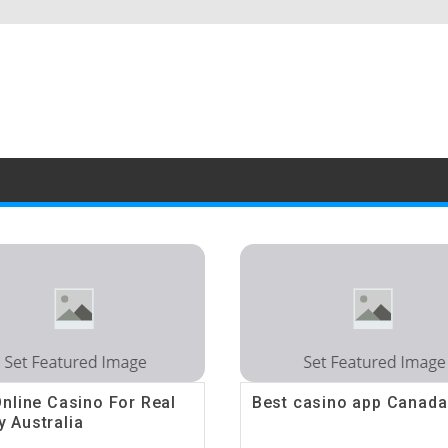
Online Casino For Real
Best casino app Canada
 Australia