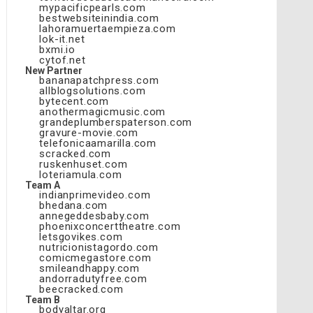
mypacificpearls.com
bestwebsiteinindia.com
lahoramuertaempieza.com
lok-it.net
bxmi.io
cytof.net
New Partner
bananapatchpress.com
allblogsolutions.com
bytecent.com
anothermagicmusic.com
grandeplumberspaterson.com
gravure-movie.com
telefonicaamarilla.com
scracked.com
ruskenhuset.com
loteriamula.com
Team A
indianprimevideo.com
bhedana.com
annegeddesbaby.com
phoenixconcerttheatre.com
letsgovikes.com
nutricionistagordo.com
comicmegastore.com
smileandhappy.com
andorradutyfree.com
beecracked.com
Team B
bodyaltar.org