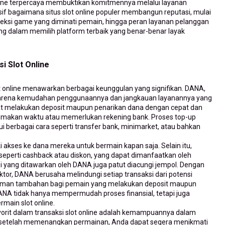
 online terpercaya membuktikan komitmennya melalui layanan
sif bagaimana situs slot online populer membangun reputasi, mulai
koleksi game yang diminati pemain, hingga peran layanan pelanggan
ing dalam memilih platform terbaik yang benar-benar layak
 Slot Online
t online menawarkan berbagai keunggulan yang signifikan. DANA,
l karena kemudahan penggunaannya dan jangkauan layanannya yang
dapat melakukan deposit maupun penarikan dana dengan cepat dan
 memakan waktu atau memerlukan rekening bank. Proses top-up
i berbagai cara seperti transfer bank, minimarket, atau bahkan
i akses ke dana mereka untuk bermain kapan saja. Selain itu,
perti cashback atau diskon, yang dapat dimanfaatkan oleh
 yang ditawarkan oleh DANA juga patut diacungi jempol. Dengan
aktor, DANA berusaha melindungi setiap transaksi dari potensi
sa aman tambahan bagi pemain yang melakukan deposit maupun
 DANA tidak hanya mempermudah proses finansial, tetapi juga
main slot online.
orit dalam transaksi slot online adalah kemampuannya dalam
n, setelah memenangkan permainan, Anda dapat segera menikmati