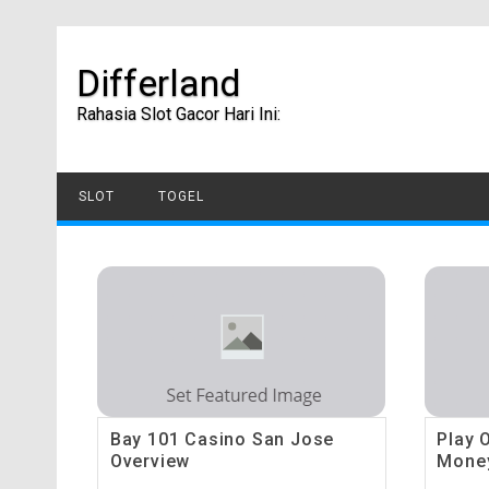
Skip
to
content
Differland
Rahasia Slot Gacor Hari Ini:
SLOT
TOGEL
Bay 101 Casino San Jose
Play 
Overview
Money