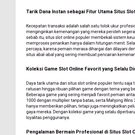
Tarik Dana Instan sebagai Fitur Utama Situs Slo
Kecepatan transaksi adalah salah satu tolok ukur profesio
menginginkan kemenangan yang mereka peroleh segera m
sebab itu, situs slot online populer membekali sistem 
memproses penarikan hanya dalam hitungan menit. Selain
percaya, karena pemain merasa dihargai dan dilayani de
situs abal-abal yang sering membuat pencairan kemenang
Koleksi Game Slot Online Favorit yang Selalu D
Daya tarik utama dari situs slot online populer tentu s
ratusan hingga ribuan pilihan game dengan tema yang ber
Beberapa game yang sering menjadi favorit pemain antara 
1000 dengan multiplier tanpa batas, serta Mahjong Wins 3
hanya memberikan pilihan, tetapi juga meningkatkan p
gaya mereka. Dengan koleksi game yang selalu diperbar
loyalitas penggunanya.
Pengalaman Bermain Profesional di Situs Slot 