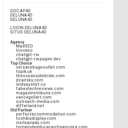
GOCAP4D
DELUNA4D
DELUNA4D
LOGIN DELUNA4D
SITUS DELUNA4D
Agency
MadSEO
Inoveso
chatgpt-rw
chatgpt-rw.pages.dev
Top Choice
versacebagsoutlet.com
topik.uk
theoceansidebride.com
dzairsky.com
lindsayslist.co
fabestechreviews.com
magazinetribune.com
vancegellert.com
outreach-media.com
differland.net
Old Partner
perfectaccommodation.com
toshibadisplay.com
visitxanadu.com
torneiodeeducacaofinanceira.com