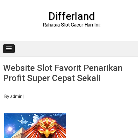
Skip
to
content
Differland
Rahasia Slot Gacor Hari Ini:
Website Slot Favorit Penarikan
Profit Super Cepat Sekali
By
admin
|