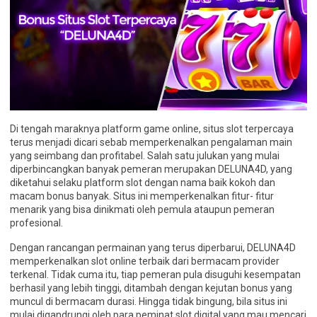
Di tengah maraknya platform game online, situs slot terpercaya
terus menjadi dicari sebab memperkenalkan pengalaman main
yang seimbang dan profitabel. Salah satu julukan yang mulai
diperbincangkan banyak pemeran merupakan DELUNA4D, yang
diketahui selaku platform slot dengan nama baik kokoh dan
macam bonus banyak. Situs ini memperkenalkan fitur- fitur
menarik yang bisa dinikmati oleh pemula ataupun pemeran
profesional.
Dengan rancangan permainan yang terus diperbarui, DELUNA4D
memperkenalkan slot online terbaik dari bermacam provider
terkenal. Tidak cuma itu, tiap pemeran pula disuguhi kesempatan
berhasil yang lebih tinggi, ditambah dengan kejutan bonus yang
muncul di bermacam durasi. Hingga tidak bingung, bila situs ini
mulai digandrungi oleh para peminat slot digital yang mau mencari