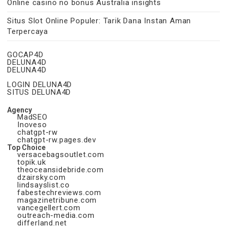
Online casino no bonus Australia insights
Situs Slot Online Populer: Tarik Dana Instan Aman
Terpercaya
GOCAP4D
DELUNA4D
DELUNA4D
LOGIN DELUNA4D
SITUS DELUNA4D
Agency
MadSEO
Inoveso
chatgpt-rw
chatgpt-rw.pages.dev
Top Choice
versacebagsoutlet.com
topik.uk
theoceansidebride.com
dzairsky.com
lindsayslist.co
fabestechreviews.com
magazinetribune.com
vancegellert.com
outreach-media.com
differland.net