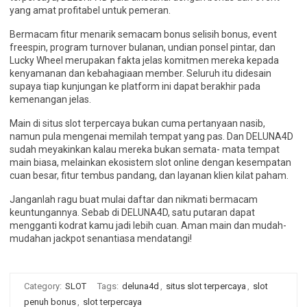
yang amat profitabel untuk pemeran.
Bermacam fitur menarik semacam bonus selisih bonus, event
freespin, program turnover bulanan, undian ponsel pintar, dan
Lucky Wheel merupakan fakta jelas komitmen mereka kepada
kenyamanan dan kebahagiaan member. Seluruh itu didesain
supaya tiap kunjungan ke platform ini dapat berakhir pada
kemenangan jelas.
Main di situs slot terpercaya bukan cuma pertanyaan nasib,
namun pula mengenai memilah tempat yang pas. Dan DELUNA4D
sudah meyakinkan kalau mereka bukan semata- mata tempat
main biasa, melainkan ekosistem slot online dengan kesempatan
cuan besar, fitur tembus pandang, dan layanan klien kilat paham.
Janganlah ragu buat mulai daftar dan nikmati bermacam
keuntungannya. Sebab di DELUNA4D, satu putaran dapat
mengganti kodrat kamu jadi lebih cuan. Aman main dan mudah-
mudahan jackpot senantiasa mendatangi!
Category:
SLOT
Tags:
deluna4d
,
situs slot terpercaya
,
slot
penuh bonus
,
slot terpercaya