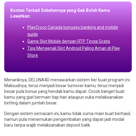
Konten Terkait Sebelumnya yang Gak Boleh Kamu
Lewatkan:
PlayCroco Canada bonuses banking and mobile
guide
Game Slot Mobile dengan RTP Tinggi Gratis
Tips Mengenali Slot Android Paling Aman di Play
Store
Menariknya, DELUNA4D menawarkan sistem tier buat program ini.
Maksudnya, terus menjadi besar turnover kamu, terus menjadi
besar pula bonus yang hendak kamu dapat. Cocok banget buat
kamu yang giat bermain tiap hari ataupun suka melaksanakan
betting dalam jumlah besar.
Dengan sistem semacam ini, kamu tidak cuma main buat berhasil,
namun pula menemukan pengembalian yang dapat jadi modal
baru tanpa wajib melaksanakan deposit balik.