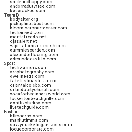
smileandhappy.com
andorradutyfree.com
beecracked.com
Team B
bodyaltar.org
pickuplinesbest.com
bloomingtonartcenter.com
techarived.com
montefreddo.net
ojasalert.net
vape-atomizer-mesh.com
gummiesgarden.com
alexanderflooring.com
edmundocastillo.com
Sport
techwarriorx.com
srcphotography.com
dwellneeds.com
faketestmasters.com
orientalcelebs.com
orlandocitychurch.com
yogaforbeginnersworld.com
tuckertonbeachgrille.com
conflixstudios.com
livetechguide.com
Fashion
htlmadras.com
mankutimma.com
savvymarketingservices.com
loguecorporate.com