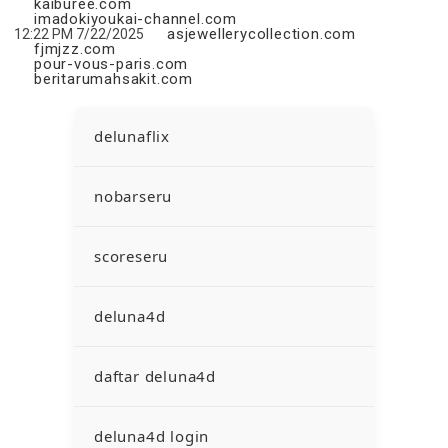
kaiburee.com
imadokiyoukai-channel.com
asjewellerycollection.com
12:22 PM 7/22/2025
fjmjzz.com
pour-vous-paris.com
beritarumahsakit.com
delunaflix
nobarseru
scoreseru
deluna4d
daftar deluna4d
deluna4d login