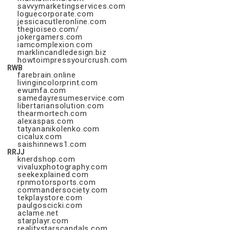
savvymarketingservices.com
loguecorporate.com
jessicacutleronline.com
thegioiseo.com/
jokergamers.com
iamcomplexion.com
marklincandledesign.biz
howtoimpressyourcrush.com
RWB
farebrain.online
livingincolorprint.com
ewumfa.com
samedayresumeservice.com
libertariansolution.com
thearmortech.com
alexaspas.com
tatyananikolenko.com
cicalux.com
saishinnews1.com
RRJJ
knerdshop.com
vivaluxphotography.com
seekexplained.com
rpnmotorsports.com
commandersociety.com
tekplaystore.com
paulgoscicki.com
aclame.net
starplayr.com
realitystarscandals.com