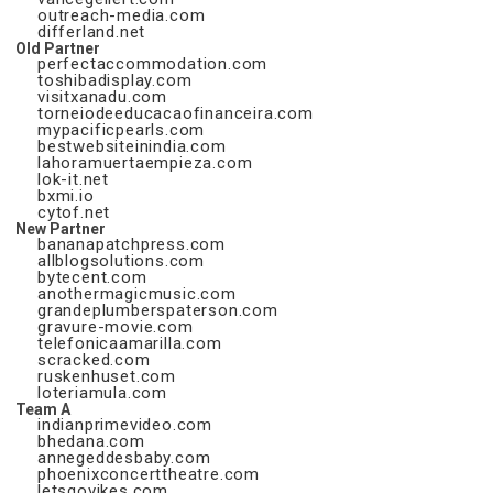
outreach-media.com
differland.net
Old Partner
perfectaccommodation.com
toshibadisplay.com
visitxanadu.com
torneiodeeducacaofinanceira.com
mypacificpearls.com
bestwebsiteinindia.com
lahoramuertaempieza.com
lok-it.net
bxmi.io
cytof.net
New Partner
bananapatchpress.com
allblogsolutions.com
bytecent.com
anothermagicmusic.com
grandeplumberspaterson.com
gravure-movie.com
telefonicaamarilla.com
scracked.com
ruskenhuset.com
loteriamula.com
Team A
indianprimevideo.com
bhedana.com
annegeddesbaby.com
phoenixconcerttheatre.com
letsgovikes.com