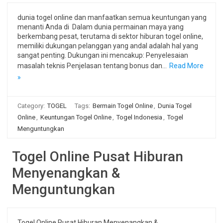
dunia togel online dan manfaatkan semua keuntungan yang
menanti Anda di Dalam dunia permainan maya yang
berkembang pesat, terutama di sektor hiburan togel online,
memiliki dukungan pelanggan yang andal adalah hal yang
sangat penting. Dukungan ini mencakup: Penyelesaian
masalah teknis Penjelasan tentang bonus dan…
Read More
»
Category:
TOGEL
Tags:
Bermain Togel Online
,
Dunia Togel
Online
,
Keuntungan Togel Online
,
Togel Indonesia
,
Togel
Menguntungkan
Togel Online Pusat Hiburan
Menyenangkan &
Menguntungkan
Togel Online Pusat Hiburan Menyenangkan &