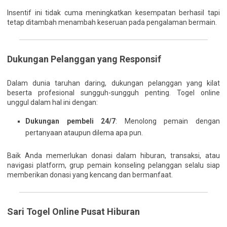
Insentif ini tidak cuma meningkatkan kesempatan berhasil tapi
tetap ditambah menambah keseruan pada pengalaman bermain.
Dukungan Pelanggan yang Responsif
Dalam dunia taruhan daring, dukungan pelanggan yang kilat
beserta profesional sungguh-sungguh penting. Togel online
unggul dalam hal ini dengan:
Dukungan pembeli 24/7
: Menolong pemain dengan
pertanyaan ataupun dilema apa pun.
Baik Anda memerlukan donasi dalam hiburan, transaksi, atau
navigasi platform, grup pemain konseling pelanggan selalu siap
memberikan donasi yang kencang dan bermanfaat.
Sari Togel Online Pusat Hiburan