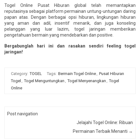
Togel Online Pusat Hiburan global telah memantapkan
reputasinya sebagai platform permainan untung-untungan daring
papan atas. Dengan berbagai opsi hiburan, lingkungan hiburan
yang aman dan adil, insentif menarik, dan juga konseling
pelanggan yang luar lazim, togel jaringan memberikan
pengetahuan bermain yang mendebarkan dan positive.
Bergabunglah hari ini dan rasakan sendiri feeling togel
jaringan!
Category:
TOGEL
Tags:
Bermain Togel Online
,
Pusat Hiburan
Togel
,
Togel Menguntungkan
,
Togel Menyenangkan
,
Togel
Online
Post navigation
Jelajahi Togel Online: Ribuan
Permainan Terbaik Menanti
→