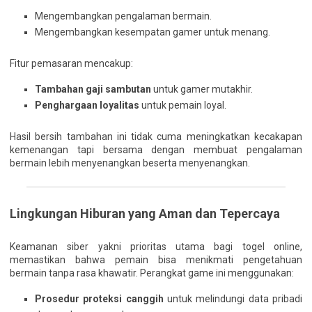
Mengembangkan pengalaman bermain.
Mengembangkan kesempatan gamer untuk menang.
Fitur pemasaran mencakup:
Tambahan gaji sambutan
untuk gamer mutakhir.
Penghargaan loyalitas
untuk pemain loyal.
Hasil bersih tambahan ini tidak cuma meningkatkan kecakapan
kemenangan tapi bersama dengan membuat pengalaman
bermain lebih menyenangkan beserta menyenangkan.
Lingkungan Hiburan yang Aman dan Tepercaya
Keamanan siber yakni prioritas utama bagi togel online,
memastikan bahwa pemain bisa menikmati pengetahuan
bermain tanpa rasa khawatir. Perangkat game ini menggunakan:
Prosedur proteksi canggih
untuk melindungi data pribadi