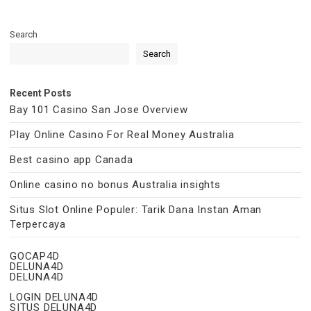
Search
Search
Recent Posts
Bay 101 Casino San Jose Overview
Play Online Casino For Real Money Australia
Best casino app Canada
Online casino no bonus Australia insights
Situs Slot Online Populer: Tarik Dana Instan Aman
Terpercaya
GOCAP4D
DELUNA4D
DELUNA4D
LOGIN DELUNA4D
SITUS DELUNA4D