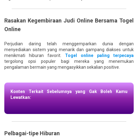
Rasakan Kegembiraan Judi Online Bersama Togel
Online
Perjudian daring telah menggemparkan dunia dengan
menyediakan sistem yang menarik dan gampang diakses untuk
menikmati hiburan favorit.
Togel online paling terpecaya
tergolong opsi populer bagi mereka yang menemukan
pengalaman bermain yang mengasyikkan sekalian positive.
Konten Terkait Sebelumnya yang Gak Boleh Kamu
Lewatkan:
Pelbagai-tipe Hiburan