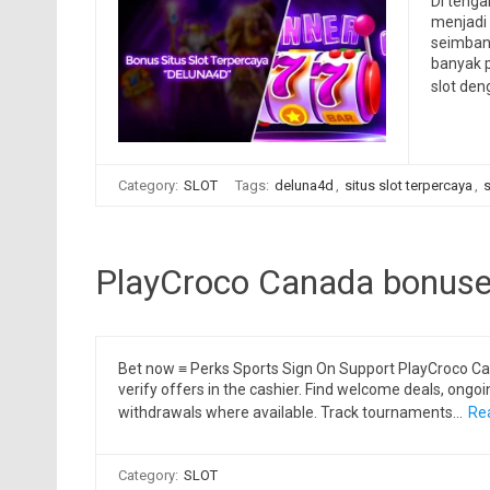
Di tenga
menjadi
seimbang
banyak 
slot de
Category:
SLOT
Tags:
deluna4d
,
situs slot terpercaya
,
PlayCroco Canada bonuse
Bet now ≡ Perks Sports Sign On Support PlayCroco Ca
verify offers in the cashier. Find welcome deals, ongo
withdrawals where available. Track tournaments…
Re
Category:
SLOT