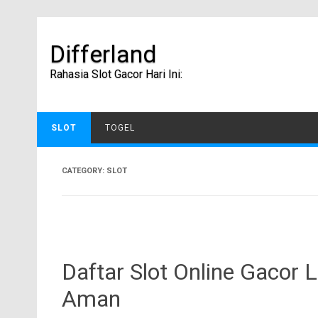
Skip
to
content
Differland
Rahasia Slot Gacor Hari Ini:
SLOT
TOGEL
CATEGORY:
SLOT
Daftar Slot Online Gacor
Aman