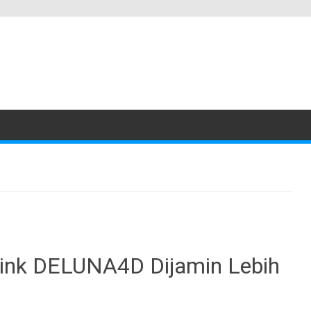
 Link DELUNA4D Dijamin Lebih