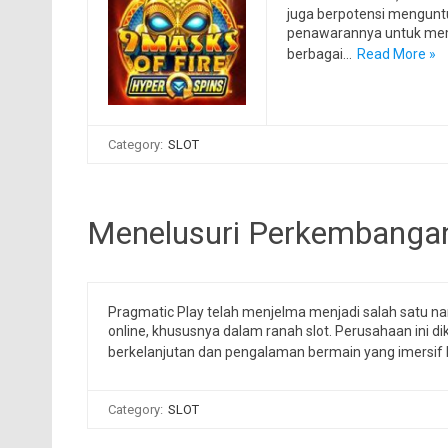
juga berpotensi mengunt
penawarannya untuk meme
berbagai…
Read More »
Category:
SLOT
Menelusuri Perkembangan
Pragmatic Play telah menjelma menjadi salah satu n
online, khususnya dalam ranah slot. Perusahaan ini
berkelanjutan dan pengalaman bermain yang imersif ba
Category:
SLOT