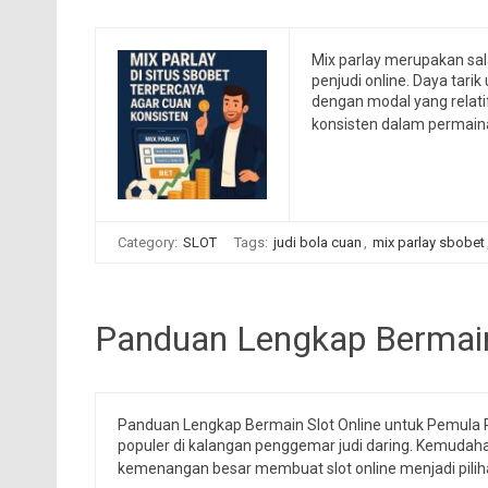
Mix parlay merupakan sala
penjudi online. Daya tar
dengan modal yang relati
konsisten dalam permaina
Category:
SLOT
Tags:
judi bola cuan
,
mix parlay sbobet
Panduan Lengkap Bermain
Panduan Lengkap Bermain Slot Online untuk Pemula P
populer di kalangan penggemar judi daring. Kemudaha
kemenangan besar membuat slot online menjadi pili