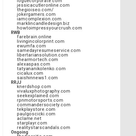
loguecorporate.com
jessicacutleronline.com
thegioiseo.com/
jokergamers.com
iamcomplexion.com
marklincandledesign.biz
howtoimpressyourcrush.com
RWB
farebrain.online
livingincolorprint.com
ewumfa.com
samedayresumeservice.com
libertariansolution.com
thearmortech.com
alexaspas.com
tatyananikolenko.com
cicalux.com
saishinnews1.com
RRJJ
knerdshop.com
vivaluxphotography.com
seekexplained.com
rpnmotorsports.com
commandersociety.com
tekplaystore.com
paulgoscicki.com
aclame.net
starplayr.com
realitystarscandals.com
Ongoing