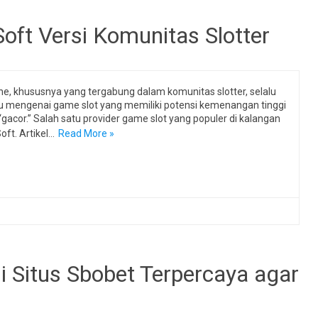
oft Versi Komunitas Slotter
ne, khususnya yang tergabung dalam komunitas slotter, selalu
u mengenai game slot yang memiliki potensi kemenangan tinggi
“gacor.” Salah satu provider game slot yang populer di kalangan
oft. Artikel…
Read More »
i Situs Sbobet Terpercaya agar