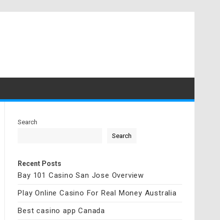
Search
Search
Recent Posts
Bay 101 Casino San Jose Overview
Play Online Casino For Real Money Australia
Best casino app Canada