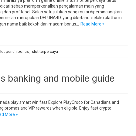
h maraknya platform game online, situs slot terpercaya terus
 dicari sebab memperkenalkan pengalaman main yang
 dan profitabel. Salah satu julukan yang mulai diperbincangkan
pemeran merupakan DELUNA4D, yang diketahui selaku platform
ngan nama baik kokoh dan macam bonus…
Read More »
slot penuh bonus
,
slot terpercaya
s banking and mobile guide
nada play smart win fast Explore PlayCroco for Canadians and
ing promos and VIP rewards when eligible. Enjoy fast crypto
ad More »