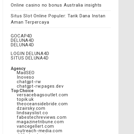
Online casino no bonus Australia insights
Situs Slot Online Populer: Tarik Dana Instan
Aman Terpercaya
GOCAP4D
DELUNA4D
DELUNA4D
LOGIN DELUNA4D
SITUS DELUNA4D
Agency
MadSEO
Inoveso
chatgpt-rw
chatgpt-rw.pages.dev
Top Choice
versacebagsoutlet.com
topik.uk
theoceansidebride.com
dzairsky.com
lindsayslist.co
fabestechreviews.com
magazinetribune.com
vancegellert.com
outreach-media.com